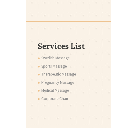
Services List
Swedish Massage
Sports Massage
Therapeutic Massage
Pregnancy Massage
Medical Massage
Corporate Chair