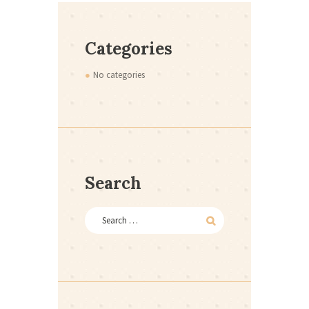
Categories
No categories
Search